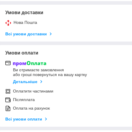
Умови доставки
Нова Пошта
Всі умови доставки
Умови оплати
Ви отримаєте замовлення
або гроші повернуться на вашу картку
Детальніше
Оплатити частинами
Післяплата
Оплата на рахунок
Всі умови оплати