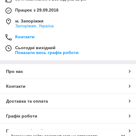
Працює з 29.09.2016
м. Запоріжжя
Запоріжжя, Україна
Контакти
Сьогодні вихідний
Показати весь графік роботи
Про нас
Контакти
Доставка та оплата
Графік роботи
Повна версія сайту