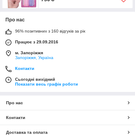
Про нас
96% позитивних з 160 відгуків за рік
Працює з 29.09.2016
м. Запоріжжя
Запоріжжя, Україна
Контакти
Сьогодні вихідний
Показати весь графік роботи
Про нас
Контакти
Доставка та оплата