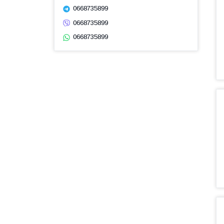
0668735899
0668735899
0668735899