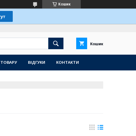
Кошик
Кошик
 ТОВАРУ
ВІДГУКИ
КОНТАКТИ