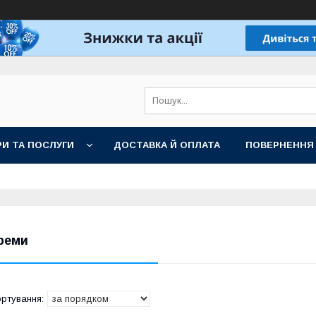
И ТА ПОСЛУГИ
ДОСТАВКА Й ОПЛАТА
ПОВЕРНЕННЯ
реми