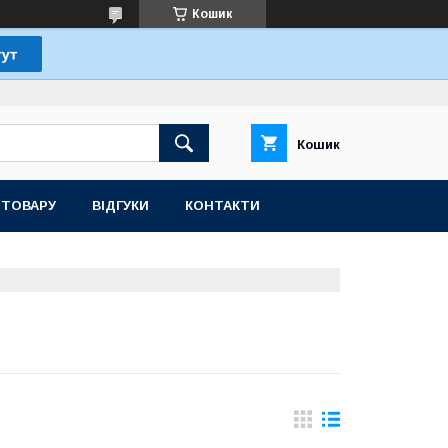
Кошик
Кошик
 ТОВАРУ
ВІДГУКИ
КОНТАКТИ