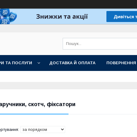
И ТА ПОСЛУГИ
ДОСТАВКА Й ОПЛАТА
ПОВЕРНЕННЯ
аручники, скотч, фіксатори