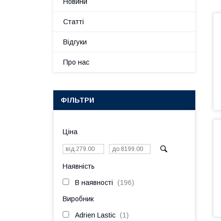
Новини
Статті
Відгуки
Про нас
ФІЛЬТРИ
Ціна
Наявність
В наявності
196
Виробник
Adrien Lastic
1