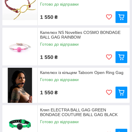
Готово до відправки
1 550
₴
Капелюх NS Novelties COSMO BONDAGE
BALL GAG RAINBOW
Готово до відправки
1 550
₴
Капелюх із кільцем Taboom Open Ring Gag
Готово до відправки
1 550
₴
Кляп ELECTRA BALL GAG GREEN
BONDAGE COUTURE BALL GAG BLACK
Готово до відправки