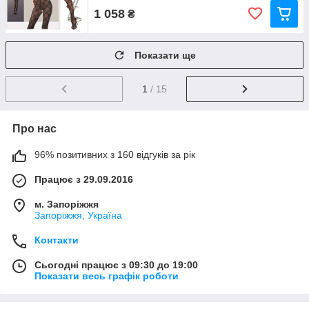
1 058
₴
Показати ще
1
/ 15
Про нас
96% позитивних з 160 відгуків за рік
Працює з 29.09.2016
м. Запоріжжя
Запоріжжя, Україна
Контакти
Сьогодні працює з 09:30 до 19:00
Показати весь графік роботи