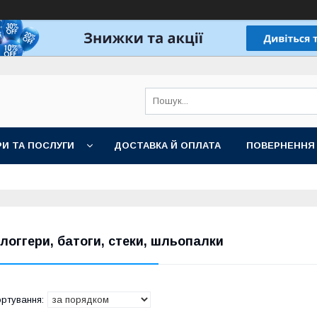
И ТА ПОСЛУГИ
ДОСТАВКА Й ОПЛАТА
ПОВЕРНЕННЯ
логгери, батоги, стеки, шльопалки