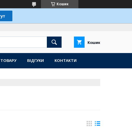
Кошик
Кошик
 ТОВАРУ
ВІДГУКИ
КОНТАКТИ