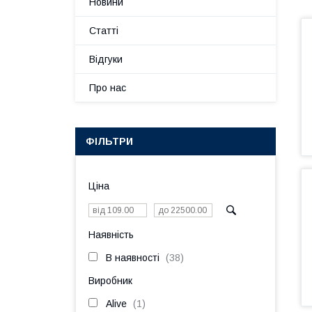
Новини
Статті
Відгуки
Про нас
ФІЛЬТРИ
Ціна
Наявність
В наявності
38
Виробник
Alive
1