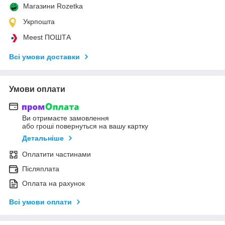
Магазини Rozetka
Укрпошта
Meest ПОШТА
Всі умови доставки
Умови оплати
Ви отримаєте замовлення
або гроші повернуться на вашу картку
Детальніше
Оплатити частинами
Післяплата
Оплата на рахунок
Всі умови оплати