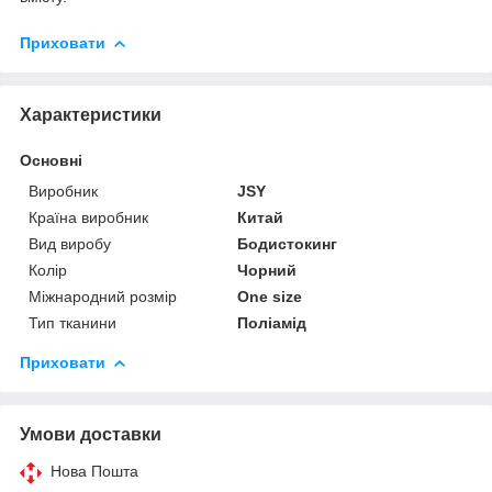
Приховати
Характеристики
Основні
Виробник
JSY
Країна виробник
Китай
Вид виробу
Бодистокинг
Колір
Чорний
Міжнародний розмір
One size
Тип тканини
Поліамід
Приховати
Умови доставки
Нова Пошта