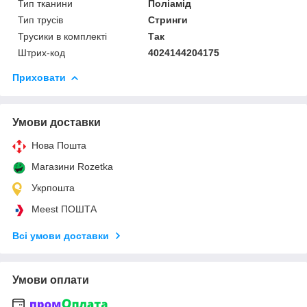
Тип тканини
Поліамід
Тип трусів
Стринги
Трусики в комплекті
Так
Штрих-код
4024144204175
Приховати
Умови доставки
Нова Пошта
Магазини Rozetka
Укрпошта
Meest ПОШТА
Всі умови доставки
Умови оплати