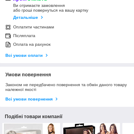
Ви отримаєте замовлення
або гроші повернуться на вашу картку
Детальніше
Оплатити частинами
Післяплата
Оплата на рахунок
Всі умови оплати
Умови повернення
Законом не передбачено повернення та обмін даного товару
належної якості
Всі умови повернення
Подібні товари компанії