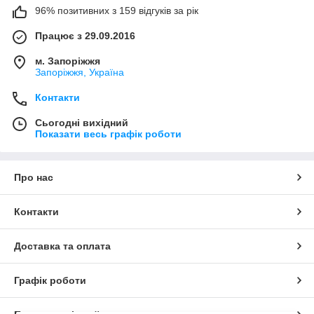
96% позитивних з 159 відгуків за рік
Працює з 29.09.2016
м. Запоріжжя
Запоріжжя, Україна
Контакти
Сьогодні вихідний
Показати весь графік роботи
Про нас
Контакти
Доставка та оплата
Графік роботи