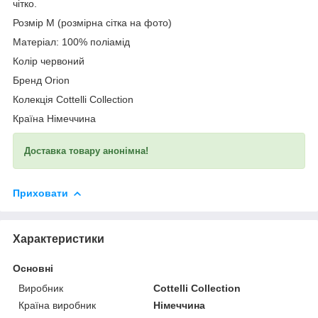
чітко.
Розмір M (розмірна сітка на фото)
Матеріал: 100% поліамід
Колір червоний
Бренд Orion
Колекція Cottelli Collection
Країна Німеччина
Доставка товару анонімна!
Приховати
Характеристики
Основні
Виробник
Cottelli Collection
Країна виробник
Німеччина