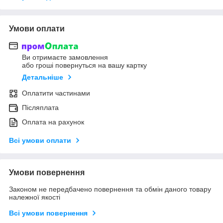
Умови оплати
Ви отримаєте замовлення
або гроші повернуться на вашу картку
Детальніше
Оплатити частинами
Післяплата
Оплата на рахунок
Всі умови оплати
Умови повернення
Законом не передбачено повернення та обмін даного товару
належної якості
Всі умови повернення