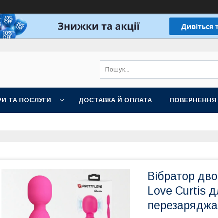
И ТА ПОСЛУГИ
ДОСТАВКА Й ОПЛАТА
ПОВЕРНЕННЯ
Вібратор дво
Love Curtis 
перезарядж