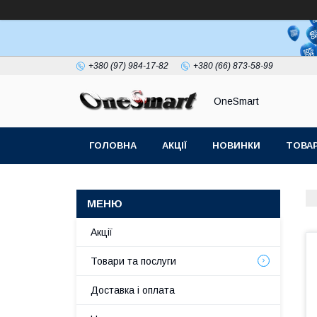
+380 (97) 984-17-82
+380 (66) 873-58-99
OneSmart
ГОЛОВНА
АКЦІЇ
НОВИНКИ
ТОВАР
СТАТТІ
Акції
Товари та послуги
Доставка і оплата