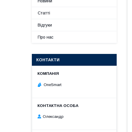
Новини
Статті
Відгуки
Про нас
КОНТАКТИ
OneSmart
Олександр