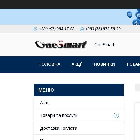
+380 (97) 984-17-82
+380 (66) 873-58-99
OneSmart
ГОЛОВНА
АКЦІЇ
НОВИНКИ
ТОВАР
СТАТТІ
Акції
Товари та послуги
Доставка і оплата