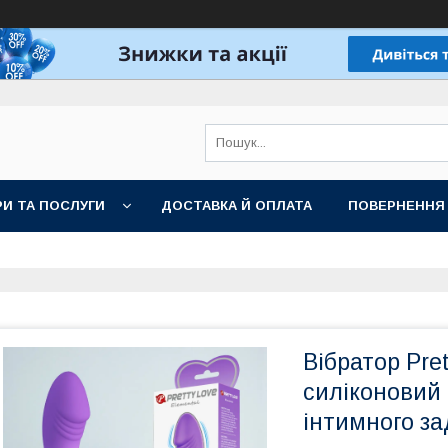
И ТА ПОСЛУГИ
ДОСТАВКА Й ОПЛАТА
ПОВЕРНЕННЯ
Вібратор Pre
силіконовий
інтимного з