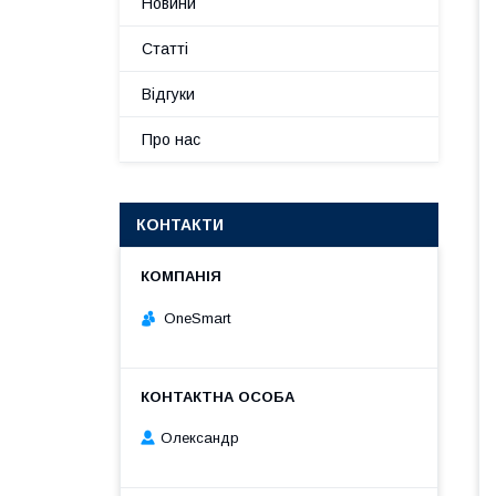
Новини
Статті
Відгуки
Про нас
КОНТАКТИ
OneSmart
Олександр