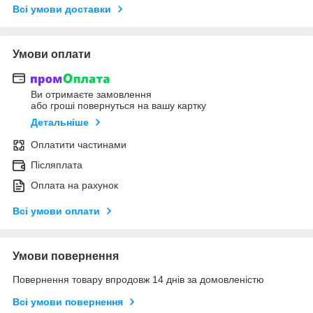
Всі умови доставки
Умови оплати
Ви отримаєте замовлення
або гроші повернуться на вашу картку
Детальніше
Оплатити частинами
Післяплата
Оплата на рахунок
Всі умови оплати
Умови повернення
Повернення товару впродовж 14 днів за домовленістю
Всі умови повернення