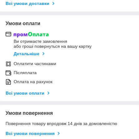
Всі умови доставки
Умови оплати
Ви отримаєте замовлення
або гроші повернуться на вашу картку
Детальніше
Оплатити частинами
Післяплата
Оплата на рахунок
Всі умови оплати
Умови повернення
Повернення товару впродовж 14 днів за домовленістю
Всі умови повернення