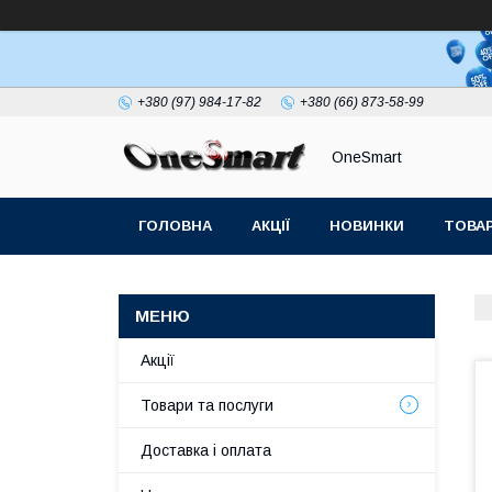
+380 (97) 984-17-82
+380 (66) 873-58-99
OneSmart
ГОЛОВНА
АКЦІЇ
НОВИНКИ
ТОВАР
СТАТТІ
Акції
Товари та послуги
Доставка і оплата