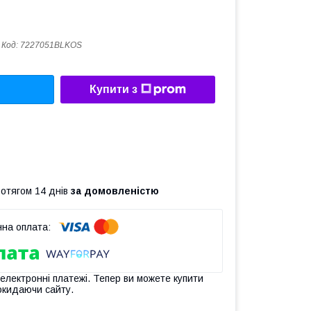
Код:
7227051BLKOS
Купити з
ротягом 14 днів
за домовленістю
 електронні платежі. Тепер ви можете купити
окидаючи сайту.