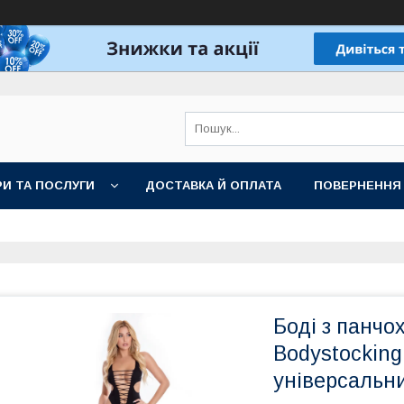
И ТА ПОСЛУГИ
ДОСТАВКА Й ОПЛАТА
ПОВЕРНЕННЯ
Боді з панчо
Bodystocking
універсальн