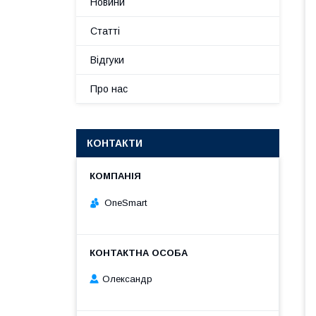
Новини
Статті
Відгуки
Про нас
КОНТАКТИ
OneSmart
Олександр