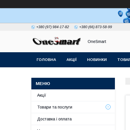
+380 (97) 984-17-82
+380 (66) 873-58-99
OneSmart
ГОЛОВНА
АКЦІЇ
НОВИНКИ
ТОВАР
СТАТТІ
Акції
Товари та послуги
Доставка і оплата