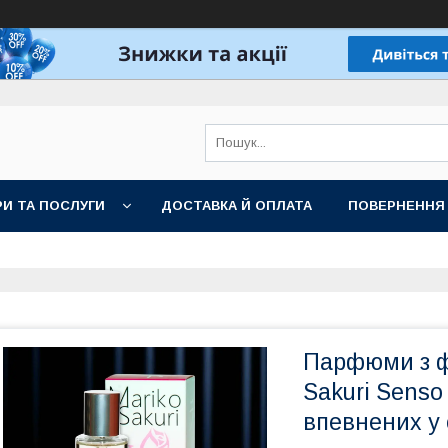
И ТА ПОСЛУГИ
ДОСТАВКА Й ОПЛАТА
ПОВЕРНЕННЯ
Парфюми з ф
Sakuri Senso
впевнених у 