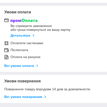
Умови оплати
Ви отримаєте замовлення
або гроші повернуться на вашу картку
Детальніше
Оплатити частинами
Післяплата
Оплата на рахунок
Всі умови оплати
Умови повернення
Повернення товару впродовж 14 днів за домовленістю
Всі умови повернення