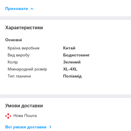
Приховати
Характеристики
Основні
Країна виробник
Китай
Вид виробу
Бодистокинг
Колір
Зелений
Міжнародний розмір
XL-4XL
Тип тканини
Поліамід
Умови доставки
Нова Пошта
Всі умови доставки