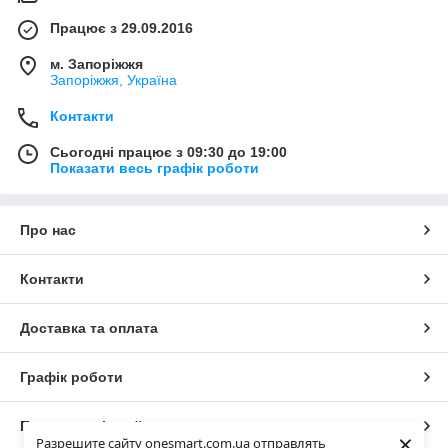
Працює з 29.09.2016
м. Запоріжжя
Запоріжжя, Україна
Контакти
Сьогодні працює з 09:30 до 19:00
Показати весь графік роботи
Про нас
Контакти
Доставка та оплата
Графік роботи
Повна версія сайту
×
Разрешите сайту onesmart.com.ua отправлять