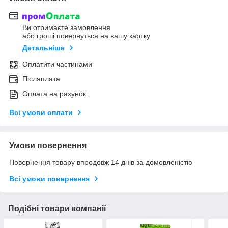
Ви отримаєте замовлення
або гроші повернуться на вашу картку
Детальніше
Оплатити частинами
Післяплата
Оплата на рахунок
Всі умови оплати
Умови повернення
Повернення товару впродовж 14 днів за домовленістю
Всі умови повернення
Подібні товари компанії