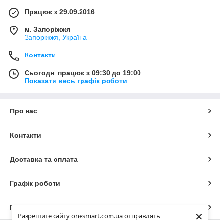
Працює з 29.09.2016
м. Запоріжжя
Запоріжжя, Україна
Контакти
Сьогодні працює з 09:30 до 19:00
Показати весь графік роботи
Про нас
Контакти
Доставка та оплата
Графік роботи
Повна версія сайту
×
Разрешите сайту onesmart.com.ua отправлять