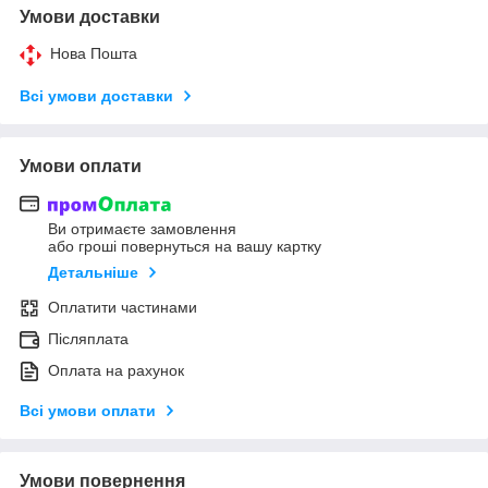
Умови доставки
Нова Пошта
Всі умови доставки
Умови оплати
Ви отримаєте замовлення
або гроші повернуться на вашу картку
Детальніше
Оплатити частинами
Післяплата
Оплата на рахунок
Всі умови оплати
Умови повернення