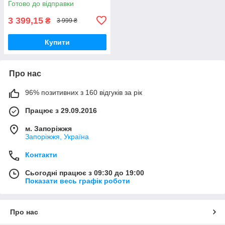
Готово до відправки
3 399,15
₴
3 999 ₴
Купити
Про нас
96% позитивних з 160 відгуків за рік
Працює з 29.09.2016
м. Запоріжжя
Запоріжжя, Україна
Контакти
Сьогодні працює з 09:30 до 19:00
Показати весь графік роботи
Про нас