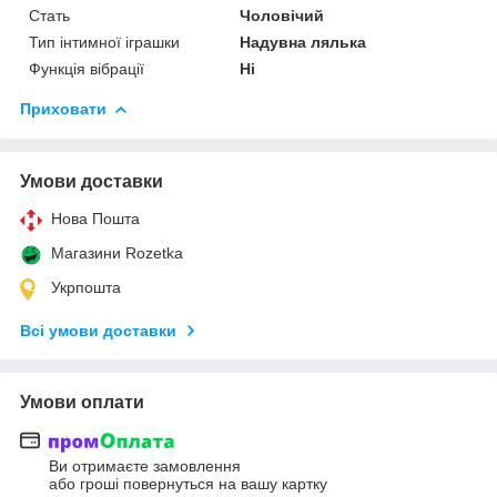
Стать
Чоловічий
Тип інтимної іграшки
Надувна лялька
Функція вібрації
Ні
Приховати
Умови доставки
Нова Пошта
Магазини Rozetka
Укрпошта
Всі умови доставки
Умови оплати
Ви отримаєте замовлення
або гроші повернуться на вашу картку