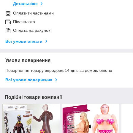
Детальніше
Оплатити частинами
Післяплата
Оплата на рахунок
Всі умови оплати
Умови повернення
Повернення товару впродовж 14 днів за домовленістю
Всі умови повернення
Подібні товари компанії