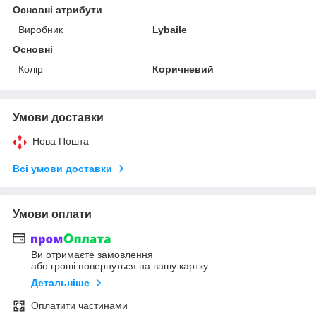
Основні атрибути
Виробник
Lybaile
Основні
Колір
Коричневий
Умови доставки
Нова Пошта
Всі умови доставки
Умови оплати
Ви отримаєте замовлення
або гроші повернуться на вашу картку
Детальніше
Оплатити частинами