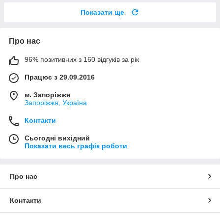
Показати ще
Про нас
96% позитивних з 160 відгуків за рік
Працює з 29.09.2016
м. Запоріжжя
Запоріжжя, Україна
Контакти
Сьогодні вихідний
Показати весь графік роботи
Про нас
Контакти