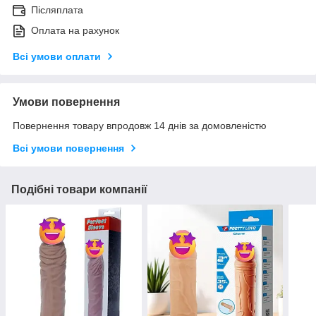
Післяплата
Оплата на рахунок
Всі умови оплати
Умови повернення
Повернення товару впродовж 14 днів за домовленістю
Всі умови повернення
Подібні товари компанії