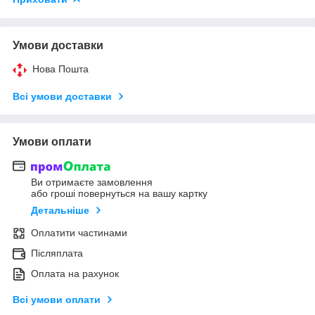
Умови доставки
Нова Пошта
Всі умови доставки
Умови оплати
Ви отримаєте замовлення
або гроші повернуться на вашу картку
Детальніше
Оплатити частинами
Післяплата
Оплата на рахунок
Всі умови оплати