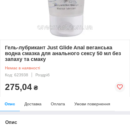
Гель-лубрикант Just Glide Anal веганська
водна смазка для анального сексу 50 мл без
запаху та смаку
Немає в наявності
Код: 623938
Роздріб
275,04
₴
Опис
Доставка
Оплата
Умови повернення
Опис