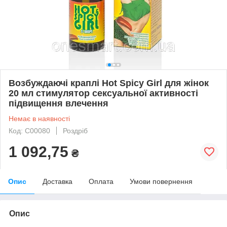
Возбуждаючі краплі Hot Spicy Girl для жінок
20 мл стимулятор сексуальної активності
підвищення влечення
Немає в наявності
Код: C00080
Роздріб
1 092,75
₴
Опис
Доставка
Оплата
Умови повернення
Опис