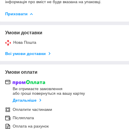
інформація про вміст не буде вказана на упаковці.
Приховати
Умови доставки
Нова Пошта
Всі умови доставки
Умови оплати
Ви отримаєте замовлення
або гроші повернуться на вашу картку
Детальніше
Оплатити частинами
Післяплата
Оплата на рахунок