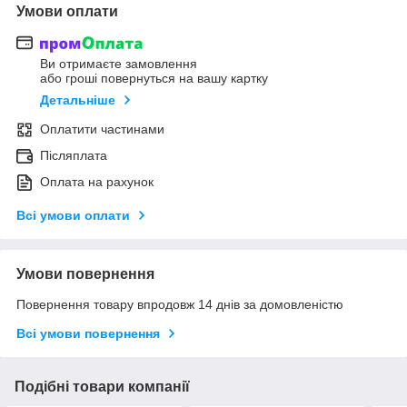
Умови оплати
Ви отримаєте замовлення
або гроші повернуться на вашу картку
Детальніше
Оплатити частинами
Післяплата
Оплата на рахунок
Всі умови оплати
Умови повернення
Повернення товару впродовж 14 днів за домовленістю
Всі умови повернення
Подібні товари компанії