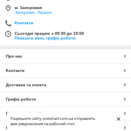
м. Запоріжжя
Запоріжжя, Україна
Контакти
Сьогодні працює з 09:30 до 19:00
Показати весь графік роботи
Про нас
Контакти
Доставка та оплата
Графік роботи
Повна версія сайту
×
Разрешите сайту onesmart.com.ua отправлять
вам уведомления на рабочий стол
Сайт створено на маркетплейсі
Prom.ua