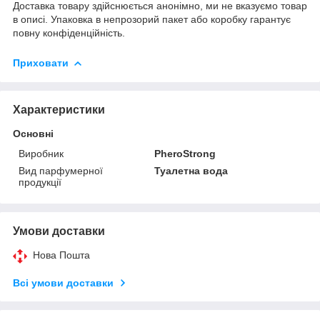
Доставка товару здійснюється анонімно, ми не вказуємо товар
в описі. Упаковка в непрозорий пакет або коробку гарантує
повну конфіденційність.
Приховати
Характеристики
Основні
Виробник
PheroStrong
Вид парфумерної
Туалетна вода
продукції
Умови доставки
Нова Пошта
Всі умови доставки