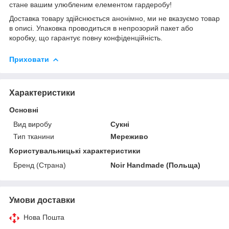
стане вашим улюбленим елементом гардеробу!
Доставка товару здійснюється анонімно, ми не вказуємо товар
в описі. Упаковка проводиться в непрозорий пакет або
коробку, що гарантує повну конфіденційність.
Приховати
Характеристики
Основні
Вид виробу
Сукні
Тип тканини
Мереживо
Користувальницькі характеристики
Бренд (Страна)
Noir Handmade (Польща)
Умови доставки
Нова Пошта