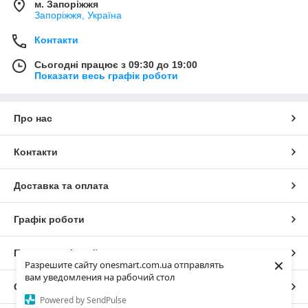
м. Запоріжжя
Запоріжжя, Україна
Контакти
Сьогодні працює з 09:30 до 19:00
Показати весь графік роботи
Про нас
Контакти
Доставка та оплата
Графік роботи
Повна версія сайту
×
Разрешите сайту onesmart.com.ua отправлять
вам уведомления на рабочий стол
Сайт створено на маркетплейсі
Prom.ua
Powered by SendPulse