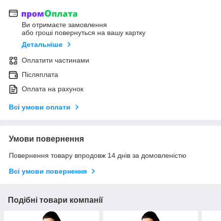
Ви отримаєте замовлення
або гроші повернуться на вашу картку
Детальніше
Оплатити частинами
Післяплата
Оплата на рахунок
Всі умови оплати
Умови повернення
Повернення товару впродовж 14 днів за домовленістю
Всі умови повернення
Подібні товари компанії