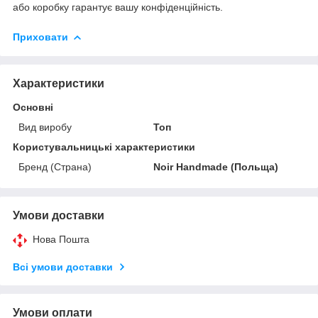
або коробку гарантує вашу конфіденційність.
Приховати
Характеристики
Основні
Вид виробу
Топ
Користувальницькі характеристики
Бренд (Страна)
Noir Handmade (Польща)
Умови доставки
Нова Пошта
Всі умови доставки
Умови оплати