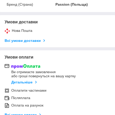
Бренд (Страна)
Passion (Польща)
Умови доставки
Нова Пошта
Всі умови доставки
Умови оплати
Ви отримаєте замовлення
або гроші повернуться на вашу картку
Детальніше
Оплатити частинами
Післяплата
Оплата на рахунок
Всі умови оплати