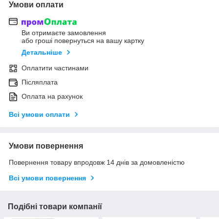
Умови оплати
Ви отримаєте замовлення
або гроші повернуться на вашу картку
Детальніше
Оплатити частинами
Післяплата
Оплата на рахунок
Всі умови оплати
Умови повернення
Повернення товару впродовж 14 днів за домовленістю
Всі умови повернення
Подібні товари компанії