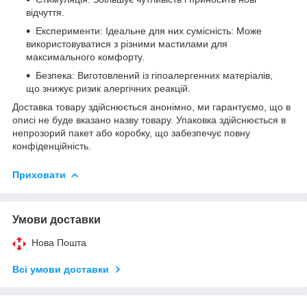
відчуття.
Експерименти: Ідеальне для них сумісність: Може
використовуватися з різними мастилами для
максимального комфорту.
Безпека: Виготовлений із гіпоалергенних матеріалів,
що знижує ризик алергічних реакцій.
Доставка товару здійснюється анонімно, ми гарантуємо, що в
описі не буде вказано назву товару. Упаковка здійснюється в
непрозорий пакет або коробку, що забезпечує повну
конфіденційність.
Приховати
Умови доставки
Нова Пошта
Всі умови доставки