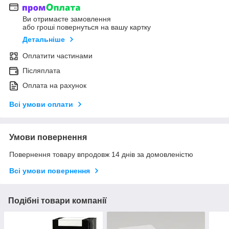
Ви отримаєте замовлення
або гроші повернуться на вашу картку
Детальніше
Оплатити частинами
Післяплата
Оплата на рахунок
Всі умови оплати
Умови повернення
Повернення товару впродовж 14 днів за домовленістю
Всі умови повернення
Подібні товари компанії