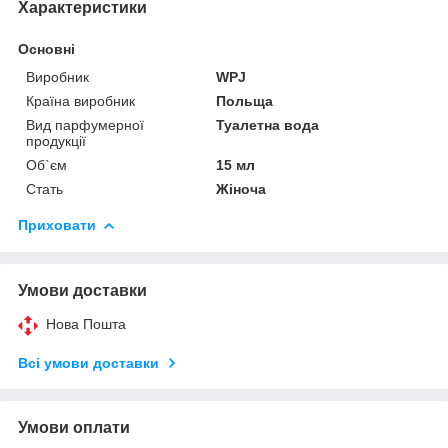
Характеристики
Основні
Виробник
WPJ
Країна виробник
Польща
Вид парфумерної
Туалетна вода
продукції
Об`єм
15 мл
Стать
Жіноча
Приховати
Умови доставки
Нова Пошта
Всі умови доставки
Умови оплати