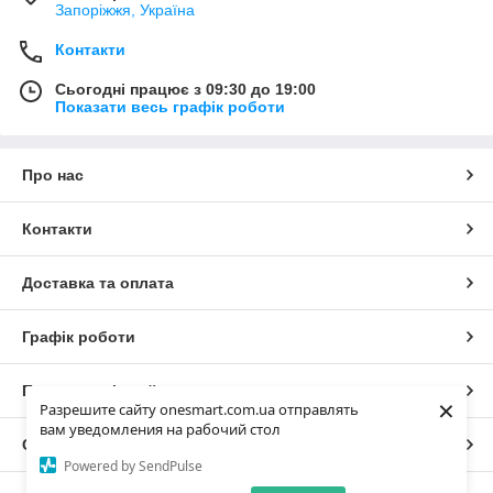
Запоріжжя, Україна
Контакти
Сьогодні працює з 09:30 до 19:00
Показати весь графік роботи
Про нас
Контакти
Доставка та оплата
Графік роботи
Повна версія сайту
×
Разрешите сайту onesmart.com.ua отправлять
вам уведомления на рабочий стол
Сайт створено на маркетплейсі
Prom.ua
Powered by SendPulse