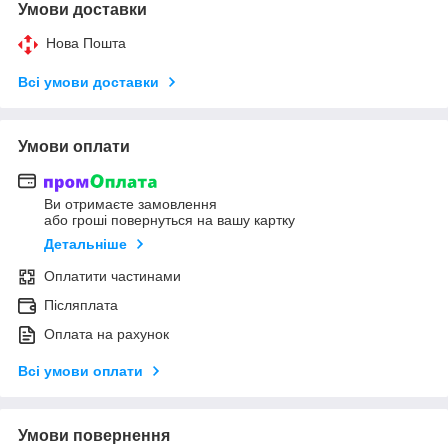
Умови доставки
Нова Пошта
Всі умови доставки
Умови оплати
Ви отримаєте замовлення
або гроші повернуться на вашу картку
Детальніше
Оплатити частинами
Післяплата
Оплата на рахунок
Всі умови оплати
Умови повернення