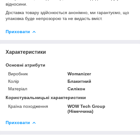
відносини.
Доставка товару здійснюється анонімно, ми гарантуємо, що
упаковка буде непрозорою та не видасть вміст.
Приховати
Характеристики
Основні атрибути
Виробник
Womanizer
Колір
Блакитний
Матеріал
Силікон
Користувальницькі характеристики
Країна походження
WOW Tech Group
(Німеччина)
Приховати