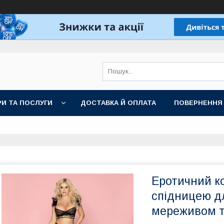
И ТА ПОСЛУГИ
ДОСТАВКА Й ОПЛАТА
ПОВЕРНЕННЯ
Еротичний ко
спідницею дл
мереживом 