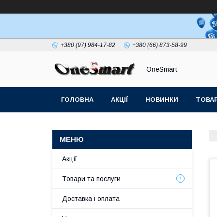
+380 (97) 984-17-82
+380 (66) 873-58-99
OneSmart
ГОЛОВНА
АКЦІЇ
НОВИНКИ
ТОВАР
СТАТТІ
Акції
Товари та послуги
Доставка і оплата