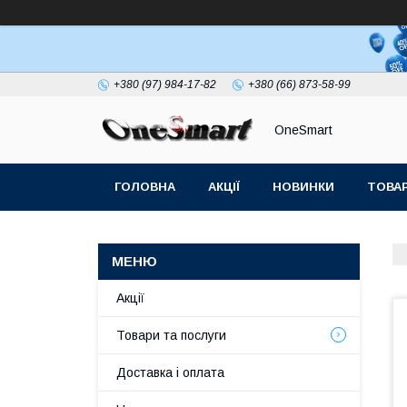
+380 (97) 984-17-82
+380 (66) 873-58-99
OneSmart
ГОЛОВНА
АКЦІЇ
НОВИНКИ
ТОВАР
СТАТТІ
Акції
Товари та послуги
Доставка і оплата