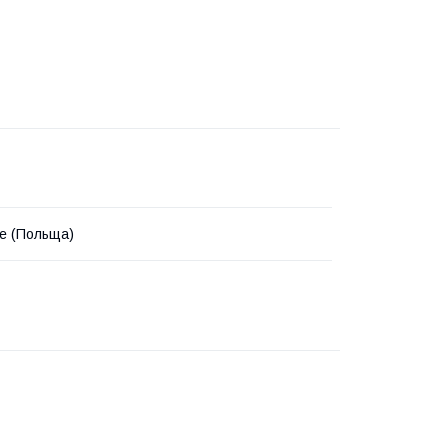
e (Польща)