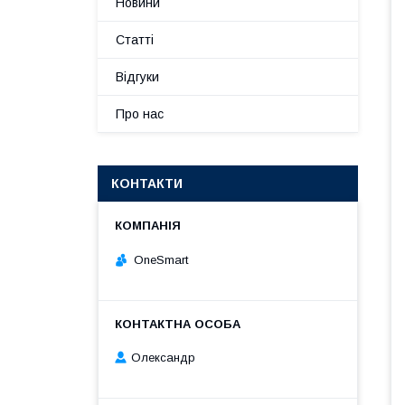
Новини
Статті
Відгуки
Про нас
КОНТАКТИ
OneSmart
Олександр