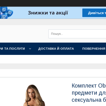
И ТА ПОСЛУГИ
ДОСТАВКА Й ОПЛАТА
ПОВЕРНЕННЯ
Комплект Obs
предмети дл
сексуальна б