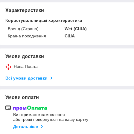
Характеристики
Користувальницькі характеристики
Бренд (Страна)
Wet (США)
Країна походження
США
Умови доставки
Нова Пошта
Всі умови доставки
Умови оплати
Ви отримаєте замовлення
або гроші повернуться на вашу картку
Детальніше