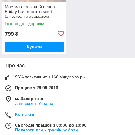
Мастило на водній основі
Friday Bae для інтимної
близькості з ароматом
червоних фруктів 50 мл
Готово до відправки
799
₴
Купити
Про нас
96% позитивних з 160 відгуків за рік
Працює з 29.09.2016
м. Запоріжжя
Запоріжжя, Україна
Контакти
Сьогодні працює з 09:30 до 19:00
Показати весь графік роботи