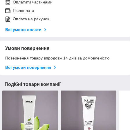
Оплатити частинами
Післяплата
Оплата на рахунок
Всі умови оплати
Умови повернення
Повернення товару впродовж 14 днів за домовленістю
Всі умови повернення
Подібні товари компанії