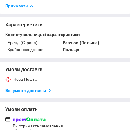
Приховати
Характеристики
Користувальницькі характеристики
Бренд (Страна)
Passion (Польща)
Країна походження
Польща
Умови доставки
Нова Пошта
Всі умови доставки
Умови оплати
Ви отримаєте замовлення