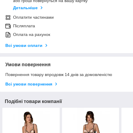
або гроші повернуться на вашу картку
Детальніше
Оплатити частинами
Післяплата
Оплата на рахунок
Всі умови оплати
Умови повернення
Повернення товару впродовж 14 днів за домовленістю
Всі умови повернення
Подібні товари компанії