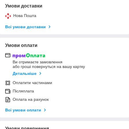
Умови доставки
Нова Пошта
Всі умови доставки
Умови оплати
Ви отримаєте замовлення
або гроші повернуться на вашу картку
Детальніше
Оплатити частинами
Післяплата
Оплата на рахунок
Всі умови оплати
Умови повернення