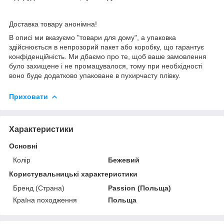
Доставка товару анонімна!
В описі ми вказуємо "товари для дому", а упаковка
здійснюється в непрозорий пакет або коробку, що гарантує
конфіденційність. Ми дбаємо про те, щоб ваше замовлення
було захищене і не промацувалося, тому при необхідності
воно буде додатково упаковане в пухирчасту плівку.
Приховати
Характеристики
Основні
Колір
Бежевий
Користувальницькі характеристики
Бренд (Страна)
Passion (Польща)
Країна походження
Польща