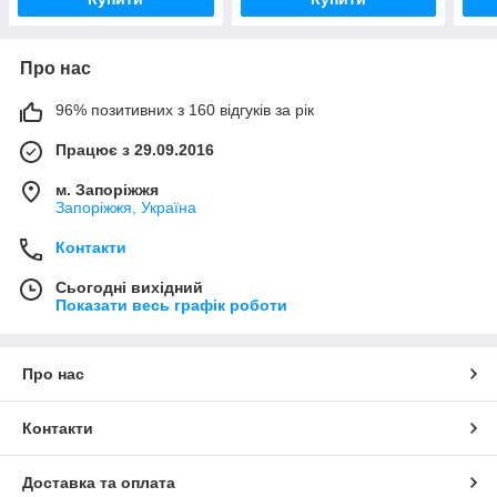
Про нас
96% позитивних з 160 відгуків за рік
Працює з 29.09.2016
м. Запоріжжя
Запоріжжя, Україна
Контакти
Сьогодні вихідний
Показати весь графік роботи
Про нас
Контакти
Доставка та оплата