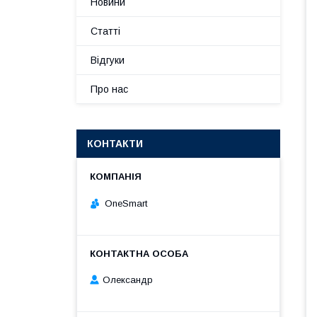
Новини
Статті
Відгуки
Про нас
КОНТАКТИ
OneSmart
Олександр