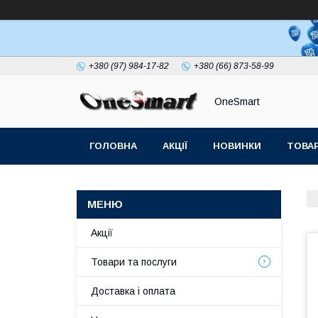
+380 (97) 984-17-82
+380 (66) 873-58-99
OneSmart
ГОЛОВНА
АКЦІЇ
НОВИНКИ
ТОВАР
СТАТТІ
Акції
Товари та послуги
Доставка і оплата