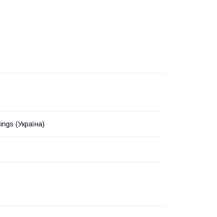
lings (Україна)