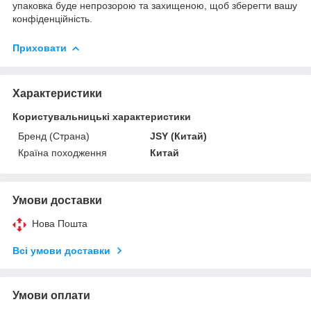
упаковка буде непрозорою та захищеною, щоб зберегти вашу
конфіденційність.
Приховати
Характеристики
Користувальницькі характеристики
Бренд (Страна)
JSY (Китай)
Країна походження
Китай
Умови доставки
Нова Пошта
Всі умови доставки
Умови оплати