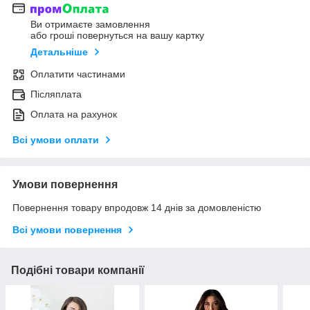
Ви отримаєте замовлення
або гроші повернуться на вашу картку
Детальніше
Оплатити частинами
Післяплата
Оплата на рахунок
Всі умови оплати
Умови повернення
Повернення товару впродовж 14 днів за домовленістю
Всі умови повернення
Подібні товари компанії