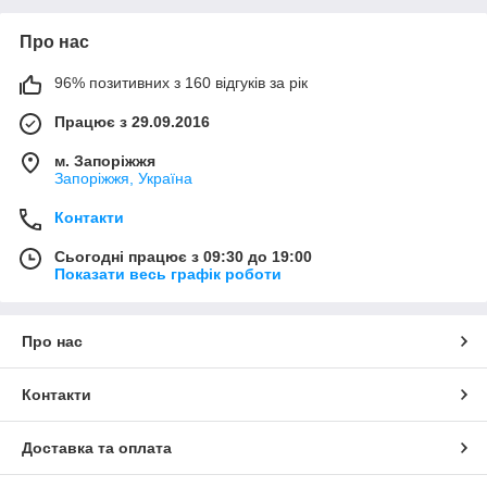
Про нас
96% позитивних з 160 відгуків за рік
Працює з 29.09.2016
м. Запоріжжя
Запоріжжя, Україна
Контакти
Сьогодні працює з 09:30 до 19:00
Показати весь графік роботи
Про нас
Контакти
Доставка та оплата