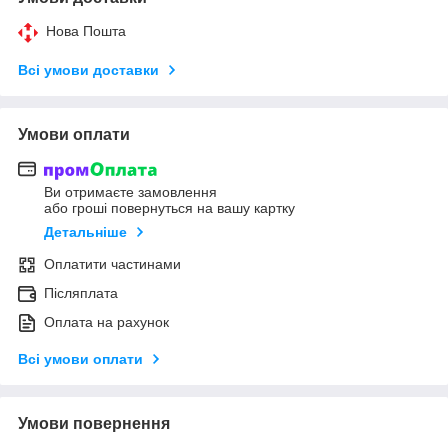
Нова Пошта
Всі умови доставки
Умови оплати
Ви отримаєте замовлення
або гроші повернуться на вашу картку
Детальніше
Оплатити частинами
Післяплата
Оплата на рахунок
Всі умови оплати
Умови повернення