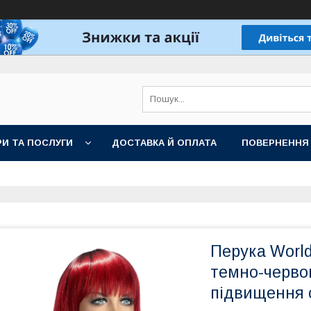
И ТА ПОСЛУГИ
ДОСТАВКА Й ОПЛАТА
ПОВЕРНЕННЯ
Перука Worl
темно-червон
підвищення 