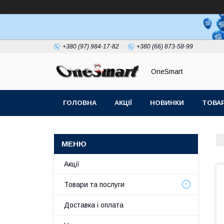
+380 (97) 984-17-82
+380 (66) 873-58-99
OneSmart
ГОЛОВНА
АКЦІЇ
НОВИНКИ
ТОВАР
СТАТТІ
Акції
Товари та послуги
Доставка і оплата