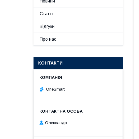
Новини
Статті
Відгуки
Про нас
КОНТАКТИ
OneSmart
Олександр