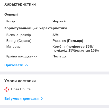
Характеристики
Основні
Колір
Чорний
Користувальницькі характеристики
Білизна: розмір
S/M
Бренд (Страна)
Passion (Польща)
Матеріал
Комбін. (поліестер 75%/
поліамід 15%/еластан 10%)
Країна походження
Польща
Приховати
Умови доставки
Нова Пошта
Всі умови доставки