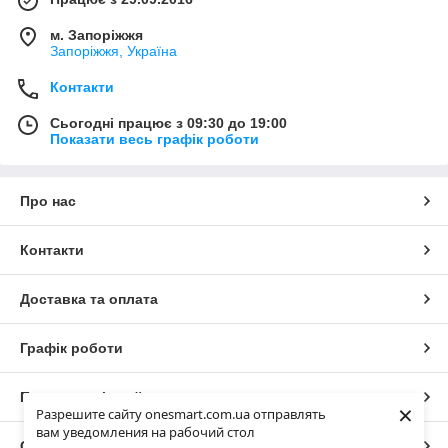
м. Запоріжжя
Запоріжжя, Україна
Контакти
Сьогодні працює з 09:30 до 19:00
Показати весь графік роботи
Про нас
Контакти
Доставка та оплата
Графік роботи
Повна версія сайту
×
Разрешите сайту onesmart.com.ua отправлять
вам уведомления на рабочий стол
Сайт створено на маркетплейсі
Prom.ua