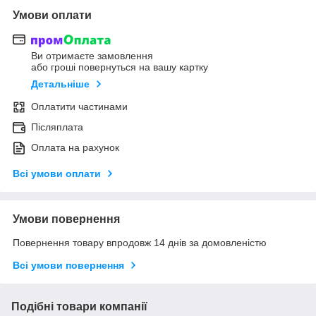
Умови оплати
Ви отримаєте замовлення
або гроші повернуться на вашу картку
Детальніше
Оплатити частинами
Післяплата
Оплата на рахунок
Всі умови оплати
Умови повернення
Повернення товару впродовж 14 днів за домовленістю
Всі умови повернення
Подібні товари компанії