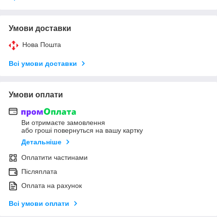
Умови доставки
Нова Пошта
Всі умови доставки
Умови оплати
Ви отримаєте замовлення
або гроші повернуться на вашу картку
Детальніше
Оплатити частинами
Післяплата
Оплата на рахунок
Всі умови оплати