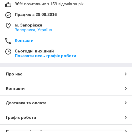
96% позитивних з 159 відгуків за рік
Працює з 29.09.2016
м. Запоріжжя
Запоріжжя, Україна
Контакти
Сьогодні вихідний
Показати весь графік роботи
Про нас
Контакти
Доставка та оплата
Графік роботи
Повна версія сайту