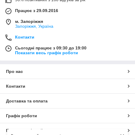
Працює з 29.09.2016
м. Запоріжжя
Запоріжжя, Україна
Контакти
Сьогодні працює з 09:30 до 19:00
Показати весь графік роботи
Про нас
Контакти
Доставка та оплата
Графік роботи
Повна версія сайту