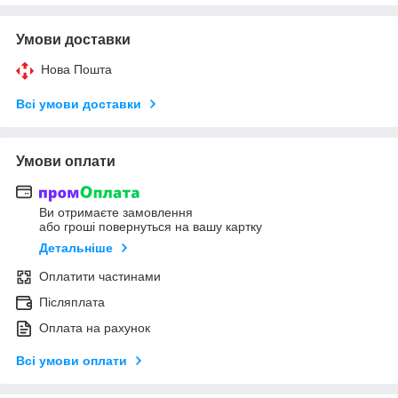
Умови доставки
Нова Пошта
Всі умови доставки
Умови оплати
Ви отримаєте замовлення
або гроші повернуться на вашу картку
Детальніше
Оплатити частинами
Післяплата
Оплата на рахунок
Всі умови оплати