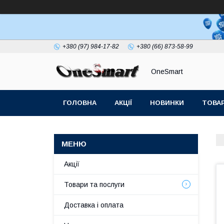
+380 (97) 984-17-82
+380 (66) 873-58-99
OneSmart
ГОЛОВНА
АКЦІЇ
НОВИНКИ
ТОВАР
СТАТТІ
Акції
Товари та послуги
Доставка і оплата