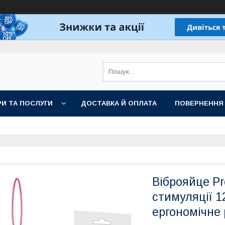
И ТА ПОСЛУГИ
ДОСТАВКА Й ОПЛАТА
ПОВЕРНЕННЯ
Віброяйце Pr
стимуляції 1
ергономічне