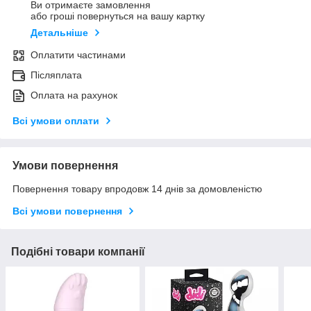
Ви отримаєте замовлення
або гроші повернуться на вашу картку
Детальніше
Оплатити частинами
Післяплата
Оплата на рахунок
Всі умови оплати
Умови повернення
Повернення товару впродовж 14 днів за домовленістю
Всі умови повернення
Подібні товари компанії