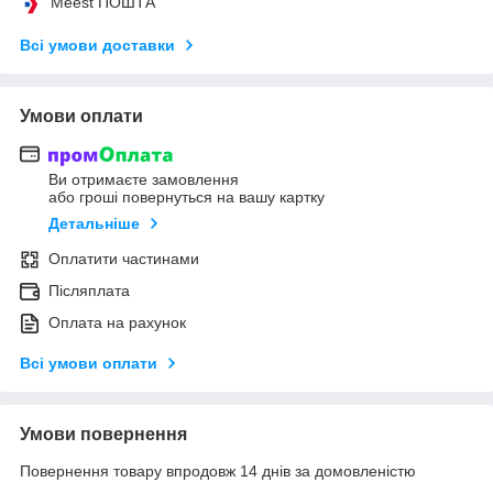
Meest ПОШТА
Всі умови доставки
Умови оплати
Ви отримаєте замовлення
або гроші повернуться на вашу картку
Детальніше
Оплатити частинами
Післяплата
Оплата на рахунок
Всі умови оплати
Умови повернення
Повернення товару впродовж 14 днів за домовленістю