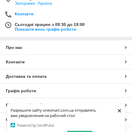
Запоріжжя, Україна
Контакти
Сьогодні працює з 09:30 до 19:00
Показати весь графік роботи
Про нас
Контакти
Доставка та оплата
Графік роботи
Повна версія сайту
×
Разрешите сайту onesmart.com.ua отправлять
вам уведомления на рабочий стол
Сайт створено на маркетплейсі
Prom.ua
Powered by SendPulse