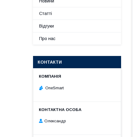
Новини
Статті
Відгуки
Про нас
КОНТАКТИ
OneSmart
Олександр