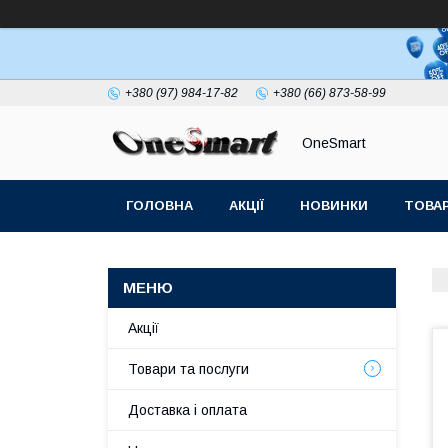
+380 (97) 984-17-82
+380 (66) 873-58-99
OneSmart
ГОЛОВНА
АКЦІЇ
НОВИНКИ
ТОВАР
СТАТТІ
Акції
Товари та послуги
Доставка і оплата