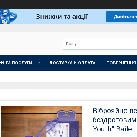
И ТА ПОСЛУГИ
ДОСТАВКА Й ОПЛАТА
ПОВЕРНЕННЯ
Віброяйце п
бездротовим 
Youth" Baile