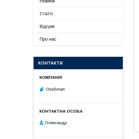
Новини
Статті
Відгуки
Про нас
КОНТАКТИ
OneSmart
Олександр