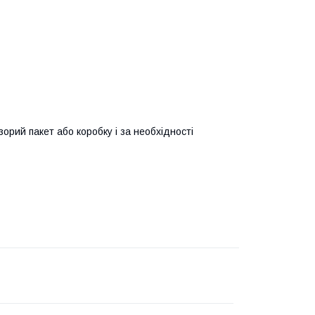
орий пакет або коробку і за необхідності