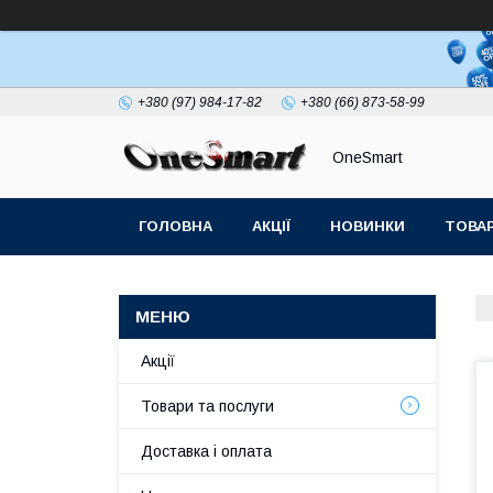
+380 (97) 984-17-82
+380 (66) 873-58-99
OneSmart
ГОЛОВНА
АКЦІЇ
НОВИНКИ
ТОВАР
СТАТТІ
Акції
Товари та послуги
Доставка і оплата