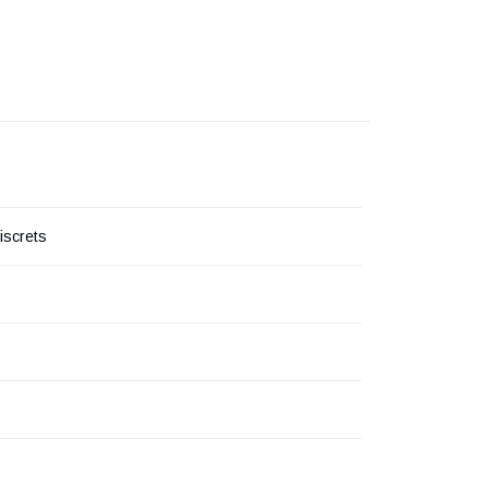
iscrets