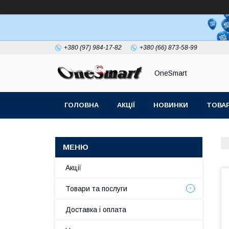
+380 (97) 984-17-82
+380 (66) 873-58-99
OneSmart
ГОЛОВНА
АКЦІЇ
НОВИНКИ
ТОВАР
СТАТТІ
Акції
Товари та послуги
Доставка і оплата