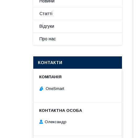
Новини
Статті
Відгуки
Про нас
КОНТАКТИ
OneSmart
Олександр