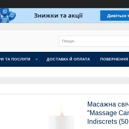
И ТА ПОСЛУГИ
ДОСТАВКА Й ОПЛАТА
ПОВЕРНЕННЯ
Масажна сві
"Massage Can
Indiscrets (5