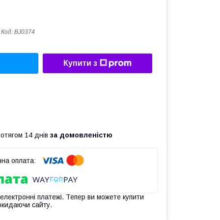
Код:
BJ0374
Купити з
ротягом 14 днів
за домовленістю
 електронні платежі. Тепер ви можете купити
окидаючи сайту.