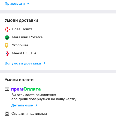
Приховати
Умови доставки
Нова Пошта
Магазини Rozetka
Укрпошта
Meest ПОШТА
Всі умови доставки
Умови оплати
Ви отримаєте замовлення
або гроші повернуться на вашу картку
Детальніше
Оплатити частинами