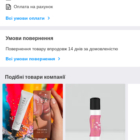
Оплата на рахунок
Всі умови оплати
Умови повернення
Повернення товару впродовж 14 днів за домовленістю
Всі умови повернення
Подібні товари компанії