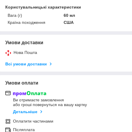
Користувальницькі характеристики
Вага (г)
60 мл
Країна походження
США
Умови доставки
Нова Пошта
Всі умови доставки
Умови оплати
Ви отримаєте замовлення
або гроші повернуться на вашу картку
Детальніше
Оплатити частинами
Післяплата